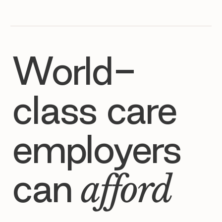
World-
class care
employers
can
afford