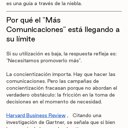
es una guía a través de la niebla.
Por qué el "Más 
Comunicaciones" está llegando a 
su límite
Si su utilización es baja, la respuesta refleja es: 
"Necesitamos promoverlo más".
La concientización importa. Hay que hacer las 
comunicaciones. Pero las campañas de 
concientización fracasan porque no abordan el 
verdadero obstáculo: la fricción en la toma de 
decisiones en el momento de necesidad.
Harvard Business Review
,
 Citando una 
investigación de Gartner, se señala que si bien 