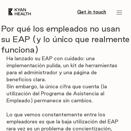
Get in touch
Por qué los empleados no usan
su EAP (y lo único que realmente
funciona)
Ha lanzado su EAP con cuidado: una 
implementación pulida, un kit de herramientas 
para el administrador y una página de 
beneficios clara.
Sin embargo, la única cifra que cuenta (la 
utilización del Programa de Asistencia al 
Empleado) permanece sin cambios.
Lo que vemos constantemente entre los 
empleadores es que la baja utilización del EAP 
rara vez es un problema de concientización, 