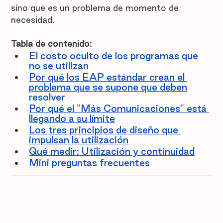
sino que es un problema de momento de 
necesidad.
Tabla de contenido:
El costo oculto de los programas que 
no se utilizan
Por qué los EAP estándar crean el 
problema que se supone que deben
resolver
Por qué el "Más Comunicaciones" está 
llegando a su límite
Los tres principios de diseño que 
impulsan la utilización
Qué medir: Utilización y continuidad
Mini preguntas frecuentes