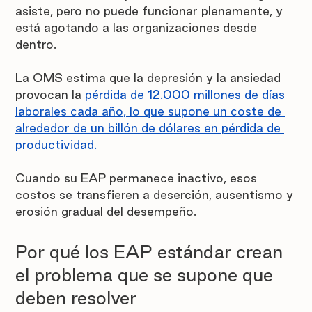
asiste, pero no puede funcionar plenamente, y 
está agotando a las organizaciones desde 
dentro.
La OMS estima que la depresión y la ansiedad 
provocan la 
pérdida de 12.000 millones de días 
laborales cada año, lo que supone un coste de 
alrededor de un billón de dólares en pérdida de 
productividad.
Cuando su EAP permanece inactivo, esos 
costos se transfieren a deserción, ausentismo y 
erosión gradual del desempeño.
Por qué los EAP estándar crean 
el problema que se supone que 
deben resolver