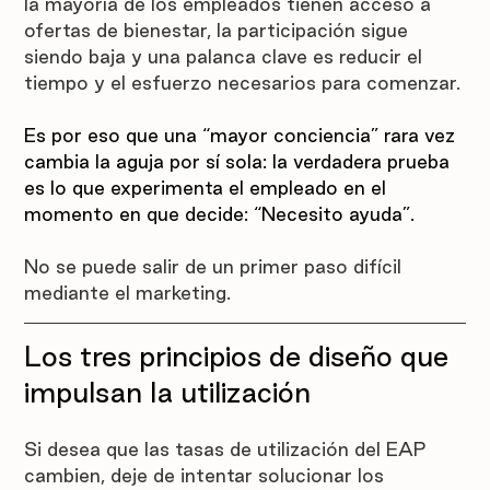
la mayoría de los empleados tienen acceso a 
ofertas de bienestar, la participación sigue 
siendo baja y una palanca clave es reducir el 
tiempo y el esfuerzo necesarios para comenzar.
Es por eso que una “mayor conciencia” rara vez 
cambia la aguja por sí sola: la verdadera prueba 
es lo que experimenta el empleado en el 
momento en que decide: “Necesito ayuda”.
No se puede salir de un primer paso difícil 
mediante el marketing.
Los tres principios de diseño que 
impulsan la utilización
Si desea que las tasas de utilización del EAP 
cambien, deje de intentar solucionar los 