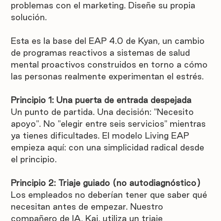
problemas con el marketing. Diseñe su propia 
solución.
Esta es la base del EAP 4.0 de Kyan, un cambio 
de programas reactivos a sistemas de salud 
mental proactivos construidos en torno a cómo 
las personas realmente experimentan el estrés.
Principio 1: Una puerta de entrada despejada
Un punto de partida. Una decisión: "Necesito 
apoyo". No "elegir entre seis servicios" mientras 
ya tienes dificultades. El modelo Living EAP 
empieza aquí: con una simplicidad radical desde 
el principio.
Principio 2: Triaje guiado (no autodiagnóstico)
Los empleados no deberían tener que saber qué 
necesitan antes de empezar. Nuestro 
compañero de IA, Kai, utiliza un triaje 