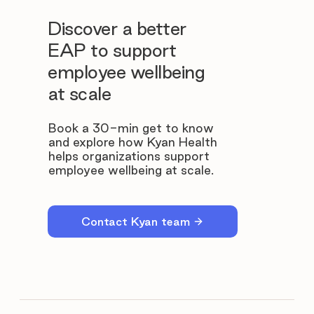
Discover a better
EAP to support
employee wellbeing
at scale
Book a 30-min get to know
and explore how Kyan Health
helps organizations support
employee wellbeing at scale.
Contact Kyan team