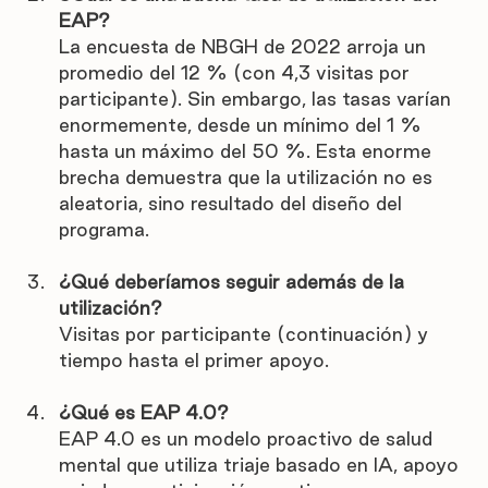

EAP?
La encuesta de NBGH de 2022 arroja un 
promedio del 12 % (con 4,3 visitas por 
participante). Sin embargo, las tasas varían 
enormemente, desde un mínimo del 1 % 
hasta un máximo del 50 %. Esta enorme 
brecha demuestra que la utilización no es 
aleatoria, sino resultado del diseño del 
programa.
¿Qué deberíamos seguir además de la 
utilización?
Visitas por participante (continuación) y 
tiempo hasta el primer apoyo.
¿Qué es EAP 4.0?
EAP 4.0 es un modelo proactivo de salud 
mental que utiliza triaje basado en IA, apoyo 