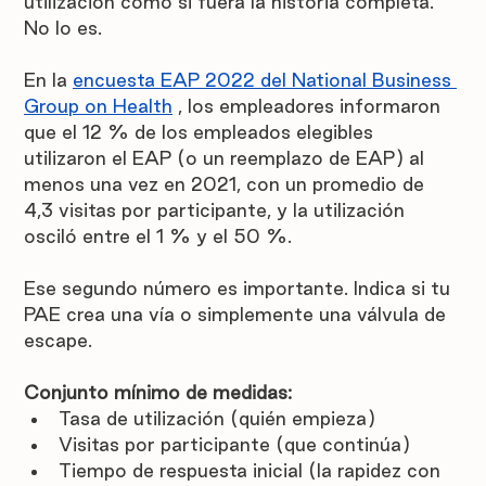
utilización como si fuera la historia completa. 
No lo es.
En la 
encuesta EAP 2022 del National Business 
Group on Health
 , los empleadores informaron 
que el 12 % de los empleados elegibles 
utilizaron el EAP (o un reemplazo de EAP) al 
menos una vez en 2021, con un promedio de 
4,3 visitas por participante, y la utilización 
osciló entre el 1 % y el 50 %.
Ese segundo número es importante. Indica si tu 
PAE crea una vía o simplemente una válvula de 
escape.
Conjunto mínimo de medidas:
Tasa de utilización (quién empieza)
Visitas por participante (que continúa)
Tiempo de respuesta inicial (la rapidez con 