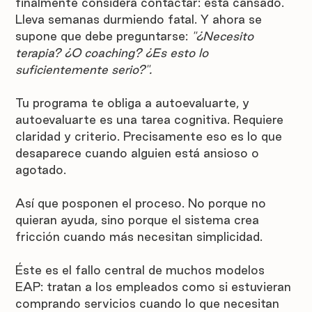
finalmente considera contactar: está cansado. 
Lleva semanas durmiendo fatal. Y ahora se 
supone que debe preguntarse: 
"¿Necesito 
terapia? ¿O coaching? ¿Es esto lo 
suficientemente serio?".
Tu programa te obliga a autoevaluarte, y 
autoevaluarte es una tarea cognitiva. Requiere 
claridad y criterio. Precisamente eso es lo que 
desaparece cuando alguien está ansioso o 
agotado.
Así que posponen el proceso. No porque no 
quieran ayuda, sino porque el sistema crea 
fricción cuando más necesitan simplicidad.
Éste es el fallo central de muchos modelos 
EAP: tratan a los empleados como si estuvieran 
comprando servicios cuando lo que necesitan 