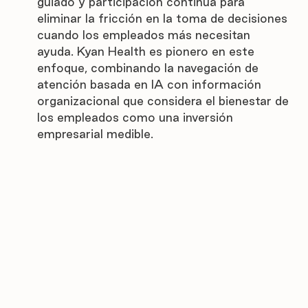
guiado y participación continua para 
eliminar la fricción en la toma de decisiones 
cuando los empleados más necesitan 
ayuda. Kyan Health es pionero en este 
enfoque, combinando la navegación de 
atención basada en IA con información 
organizacional que considera el bienestar de 
los empleados como una inversión 
empresarial medible.