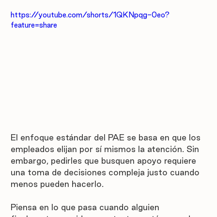
https://youtube.com/shorts/1QKNpqg-0eo?
feature=share
El enfoque estándar del PAE se basa en que los 
empleados elijan por sí mismos la atención. Sin 
embargo, pedirles que busquen apoyo requiere 
una toma de decisiones compleja justo cuando 
menos pueden hacerlo.
Piensa en lo que pasa cuando alguien 