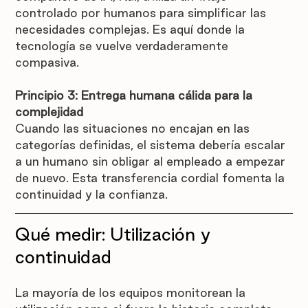
controlado por humanos para simplificar las 
necesidades complejas. Es aquí donde la 
tecnología se vuelve verdaderamente 
compasiva.
Principio 3: Entrega humana cálida para la 
complejidad
Cuando las situaciones no encajan en las 
categorías definidas, el sistema debería escalar 
a un humano sin obligar al empleado a empezar 
de nuevo. Esta transferencia cordial fomenta la 
continuidad y la confianza.
Qué medir: Utilización y 
continuidad
La mayoría de los equipos monitorean la 