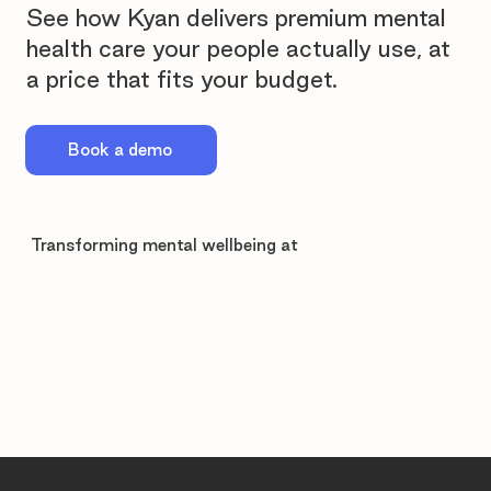
See how Kyan delivers premium mental
health care your people actually use, at
a price that fits your budget.
Book a demo
Transforming mental wellbeing at