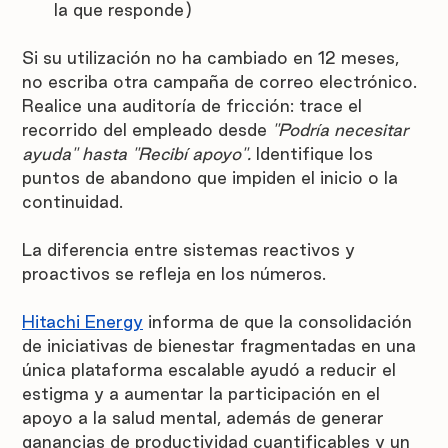
la que responde)
Si su utilización no ha cambiado en 12 meses, 
no escriba otra campaña de correo electrónico. 
Realice una auditoría de fricción: trace el 
recorrido del empleado desde 
"Podría necesitar 
ayuda" hasta "Recibí apoyo".
 Identifique los 
puntos de abandono que impiden el inicio o la 
continuidad.
La diferencia entre sistemas reactivos y 
proactivos se refleja en los números.
Hitachi Energy
 informa de que la consolidación 
de iniciativas de bienestar fragmentadas en una 
única plataforma escalable ayudó a reducir el 
estigma y a aumentar la participación en el 
apoyo a la salud mental, además de generar 
ganancias de productividad cuantificables y un 