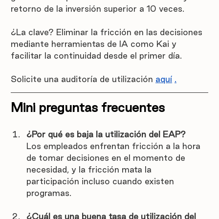
retorno de la inversión superior a 10 veces.
¿La clave? Eliminar la fricción en las decisiones 
mediante herramientas de IA como Kai y 
facilitar la continuidad desde el primer día.
Solicite una auditoría de utilización 
aquí
.
Mini preguntas frecuentes
¿Por qué es baja la utilización del EAP?
Los empleados enfrentan fricción a la hora 
de tomar decisiones en el momento de 
necesidad, y la fricción mata la 
participación incluso cuando existen 
programas.
¿Cuál es una buena tasa de utilización del 