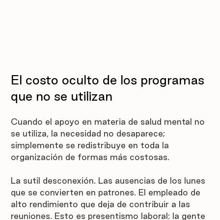
El costo oculto de los programas 
que no se utilizan
Cuando el apoyo en materia de salud mental no 
se utiliza, la necesidad no desaparece; 
simplemente se redistribuye en toda la 
organización de formas más costosas.
La sutil desconexión. Las ausencias de los lunes 
que se convierten en patrones. El empleado de 
alto rendimiento que deja de contribuir a las 
reuniones. Esto es presentismo laboral: la gente 