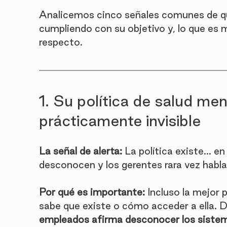
Analicemos cinco señales comunes de que
cumpliendo con su objetivo y, lo que es 
respecto.
1. Su política de salud men
prácticamente invisible
La señal de alerta:
 La política existe... e
desconocen y los gerentes rara vez hablan
Por qué es importante:
 Incluso la mejor p
sabe que existe o cómo acceder a ella. D
empleados afirma desconocer los sistema