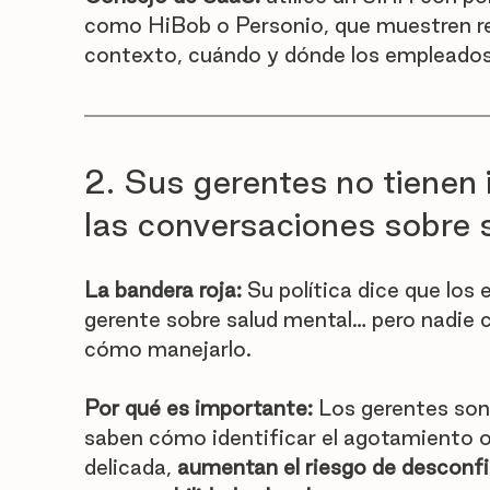
como HiBob o Personio, que muestren re
contexto, cuándo y dónde los empleados 
2. Sus gerentes no tienen
las conversaciones sobre 
La bandera roja:
 Su política dice que lo
gerente sobre salud mental… pero nadie 
cómo manejarlo.
Por qué es importante:
 Los gerentes son
saben cómo identificar el agotamiento o
delicada, 
aumentan el riesgo de desconf