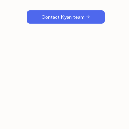
Contact Kyan team